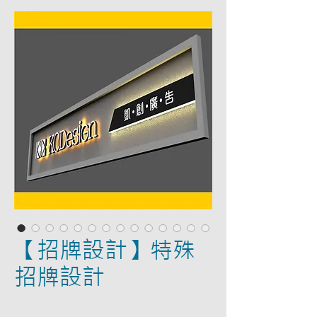
【招牌設計】特殊
招牌設計