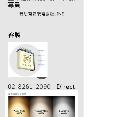
專員
若您有安裝電腦版LINE
客製
02-8261-2090
Direct
phone call