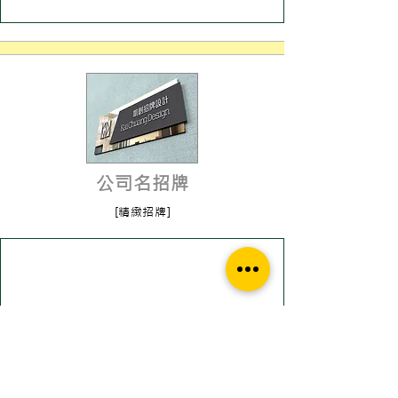
公司名招牌
[精緻招牌]
進入了解