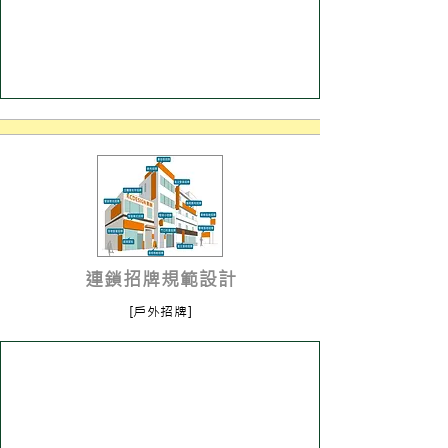
進入了解
連鎖招牌規範設計
[戶外招牌]
進入了解