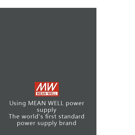
Using MEAN WELL power
supply
The world's first standard
power supply brand