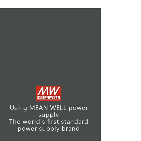
Using MEAN WELL power
supply
The world's first standard
power supply brand